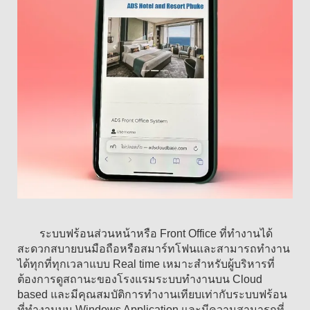
ระบบฟร้อนส่วนหน้าหรือ Front Office ที่ทำงานได้
สะดวกสบายบนมือถือหรือสมาร์ทโฟนและสามารถทำงาน
ได้ทุกที่ทุกเวลาแบบ Real time เหมาะสำหรับผู้บริหารที่
ต้องการดูสถานะของโรงแรมระบบทำงานบน Cloud
based และมีคุณสมบัติการทำงานเทียบเท่ากับระบบฟร้อน
ที่ทำงานบน Windows Application และมีความสามารถที่