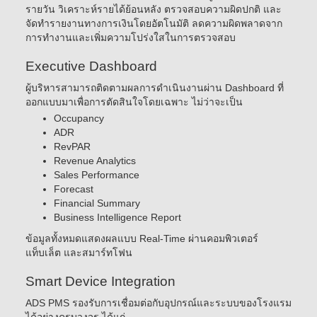
รายวัน วิเคราะห์รายได้ย้อนหลัง ตรวจสอบความผิดปกติ และ
จัดทำรายงานทางการเงินโดยอัตโนมัติ ลดความผิดพลาดจาก
การทำงานและเพิ่มความโปร่งใสในการตรวจสอบ
Executive Dashboard
ผู้บริหารสามารถติดตามผลการดำเนินงานผ่าน Dashboard ที่
ออกแบบมาเพื่อการตัดสินใจโดยเฉพาะ ไม่ว่าจะเป็น
Occupancy
ADR
RevPAR
Revenue Analytics
Sales Performance
Forecast
Financial Summary
Business Intelligence Report
ข้อมูลทั้งหมดแสดงผลแบบ Real-Time ผ่านคอมพิวเตอร์
แท็บเล็ต และสมาร์ทโฟน
Smart Device Integration
ADS PMS รองรับการเชื่อมต่อกับอุปกรณ์และระบบของโรงแรม