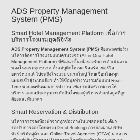
ADS Property Management
System (PMS)
Smart Hotel Management Platform เพื่อการ
บริหารโรงแรมยุคดิจิทัล
ADS Property Management System (PMS)
คือแพลตฟอร์ม
บริหารจัดการโรงแรมแบบครบวงจร (All-in-One Hotel
Management Platform) ที่พัฒนาขึ้นเพื่อรองรับการดำเนินงาน
ของโรงแรมทุกขนาด ตั้งแต่บูติกโฮเทล รีสอร์ต เซอร์วิส
อพาร์ตเมนต์ ไปจนถึงโรงแรมขนาดใหญ่ โดยเชื่อมโยงทุก
แผนกเข้าสู่ระบบเดียว ทำให้ข้อมูลทำงานร่วมกันแบบ Real-
Time ช่วยลดขั้นตอนการทำงาน เพิ่มประสิทธิภาพการให้
บริการ และสนับสนุนการตัดสินใจของผู้บริหารด้วยข้อมูลที่ถูก
ต้องและทันเวลา
Smart Reservation & Distribution
บริหารการจองห้องพักจากทุกช่องทางในแพลตฟอร์มเดียว
รองรับการจองโดยตรง (Direct Booking) การจองผ่านบริษัท
ทัวร์ บริษัทคู่ค้า และ Online Travel Agencies (OTAs) ผ่านการ