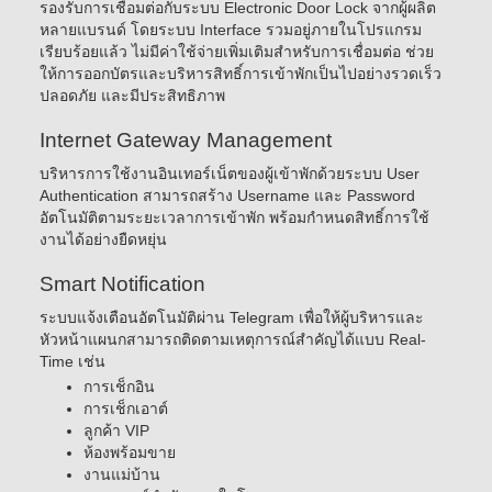
รองรับการเชื่อมต่อกับระบบ Electronic Door Lock จากผู้ผลิต
หลายแบรนด์ โดยระบบ Interface รวมอยู่ภายในโปรแกรม
เรียบร้อยแล้ว ไม่มีค่าใช้จ่ายเพิ่มเติมสำหรับการเชื่อมต่อ ช่วย
ให้การออกบัตรและบริหารสิทธิ์การเข้าพักเป็นไปอย่างรวดเร็ว
ปลอดภัย และมีประสิทธิภาพ
Internet Gateway Management
บริหารการใช้งานอินเทอร์เน็ตของผู้เข้าพักด้วยระบบ User
Authentication สามารถสร้าง Username และ Password
อัตโนมัติตามระยะเวลาการเข้าพัก พร้อมกำหนดสิทธิ์การใช้
งานได้อย่างยืดหยุ่น
Smart Notification
ระบบแจ้งเตือนอัตโนมัติผ่าน Telegram เพื่อให้ผู้บริหารและ
หัวหน้าแผนกสามารถติดตามเหตุการณ์สำคัญได้แบบ Real-
Time เช่น
การเช็กอิน
การเช็กเอาต์
ลูกค้า VIP
ห้องพร้อมขาย
งานแม่บ้าน