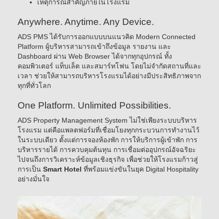
เหตุการณ์สำคัญภายในโรงแรม
Anywhere. Anytime. Any Device.
ADS PMS ได้รับการออกแบบบนแนวคิด Modern Connected
Platform ผู้บริหารสามารถเข้าถึงข้อมูล รายงาน และ
Dashboard ผ่าน Web Browser ได้จากทุกอุปกรณ์ ทั้ง
คอมพิวเตอร์ แท็บเล็ต และสมาร์ทโฟน โดยไม่จำกัดสถานที่และ
เวลา ช่วยให้สามารถบริหารโรงแรมได้อย่างมีประสิทธิภาพจาก
ทุกที่ทั่วโลก
One Platform. Unlimited Possibilities.
ADS Property Management System ไม่ใช่เพียงระบบบริหาร
โรงแรม แต่คือแพลตฟอร์มที่เชื่อมโยงทุกกระบวนการทำงานไว้
ในระบบเดียว ตั้งแต่การจองห้องพัก การให้บริการผู้เข้าพัก การ
บริหารรายได้ การควบคุมต้นทุน การเชื่อมต่ออุปกรณ์อัจฉริยะ
ไปจนถึงการวิเคราะห์ข้อมูลเชิงธุรกิจ เพื่อช่วยให้โรงแรมก้าวสู่
การเป็น
Smart Hotel
ที่พร้อมแข่งขันในยุค Digital Hospitality
อย่างมั่นใจ