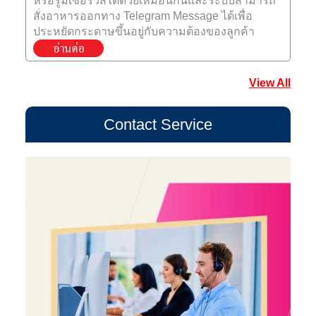
หรือรูมเซอร์วิสได้ด้วยเหมือนกันและระบบสามารถ
สั่งอาหารออกทาง Telegram Message ได้เพื่อ
ประหยัดกระดาษขึ้นอยู่กับความต้องของลูกค้า
View All
Contact Service