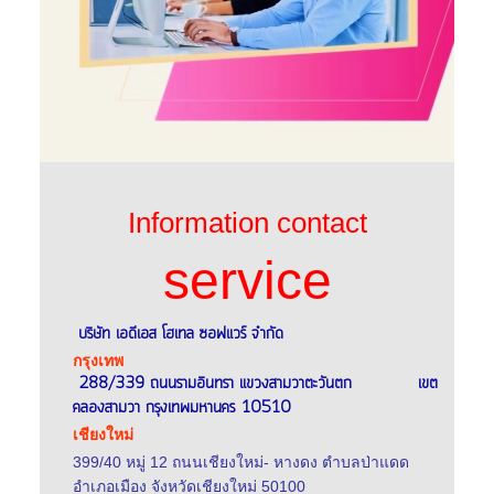
Information contact
service
บริษัท เอดีเอส โฮเทล ซอฟแวร์ จำกัด
กรุงเทพ
288/339 ถนนรามอินทรา แขวงสามวาตะวันตก เขต
คลองสามวา กรุงเทพมหานคร 10510
เชียงใหม่
399/40 หมู่ 12 ถนนเชียงใหม่- หางดง ตำบลป่าแดด
อำเภอเมือง จังหวัดเชียงใหม่ 50100