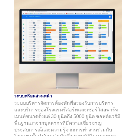
ระบบฟร้อนส่วนหน้า
ระบบบริหารจัดการห้องพักพื่อรองรับการบริหาร
และบริการของโรงแรมรีสอร์ทและเซอร์วิสอพาร์ท
เมนท์ขนาดตั้งแต่ 30 ยูนิตถึง 5000 ยูนิต ซอฟต์แวร์มี
พื้นฐานมาจากบุคลากรที่มีความเชี่ยวชาญ
ประสบการณ์และความรู้จากการทำงานร่วมกับ