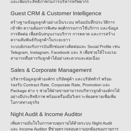
และเพิ่มประสิทธิภาพในการบริหารทรัพยากร
Guest CRM & Customer Intelligence
สร้างฐานข้อมูลลูกค้าอย่างเป็นระบบ พร้อมบันทึกประวัติการ
เข้าพัก ความต้องการพิเศษ พฤติกรรมการใช้บริการ และข้อมูล
การติดต่อ เพื่อสนับสนุนงานบริการ การตลาด และการสร้าง
ความสัมพันธ์กับลูกค้าในระยะยาว
ระบบยังรองรับการบันทึกช่องทางติดต่อและ Social Profile เช่น
Telegram, Instagram, Facebook และ X เพื่อช่วยให้โรงแรม
สามารถสื่อสารกับลูกค้าได้อย่างสะดวกและต่อเนื่อง
Sales & Corporate Management
บริหารข้อมูลลูกค้าองค์กร บริษัทคู่ค้า และบริษัททัวร์ พร้อม
รองรับ Contract Rate, Corporate Rate, Promotion และ
Package ต่าง ๆ ช่วยให้ฝ่ายขายสามารถบริหารลูกค้าองค์กรได้
อย่างมีประสิทธิภาพ พร้อมเครื่องมือวิเคราะห์ยอดขายเพื่อเพิ่ม
โอกาสทางธุรกิจ
Night Audit & Income Auditor
เพิ่มความมั่นใจในการควบคุมรายได้ด้วยระบบ Night Audit
และ Income Auditor ที่ช่วยตรวจสอบความถูกต้องของรายการ