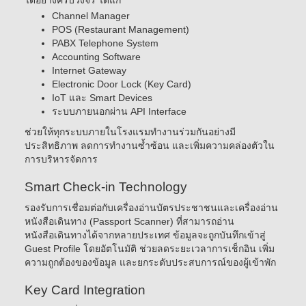
ได้อย่างครบวงจร ได้แก่
Channel Manager
POS (Restaurant Management)
PABX Telephone System
Accounting Software
Internet Gateway
Electronic Door Lock (Key Card)
IoT และ Smart Devices
ระบบภายนอกผ่าน API Interface
ช่วยให้ทุกระบบภายในโรงแรมทำงานร่วมกันอย่างมี
ประสิทธิภาพ ลดการทำงานซ้ำซ้อน และเพิ่มความคล่องตัวใน
การบริหารจัดการ
Smart Check-in Technology
รองรับการเชื่อมต่อกับเครื่องอ่านบัตรประชาชนและเครื่องอ่าน
หนังสือเดินทาง (Passport Scanner) ที่สามารถอ่าน
หนังสือเดินทางได้จากหลายประเทศ ข้อมูลจะถูกบันทึกเข้าสู่
Guest Profile โดยอัตโนมัติ ช่วยลดระยะเวลาการเช็กอิน เพิ่ม
ความถูกต้องของข้อมูล และยกระดับประสบการณ์ของผู้เข้าพัก
Key Card Integration