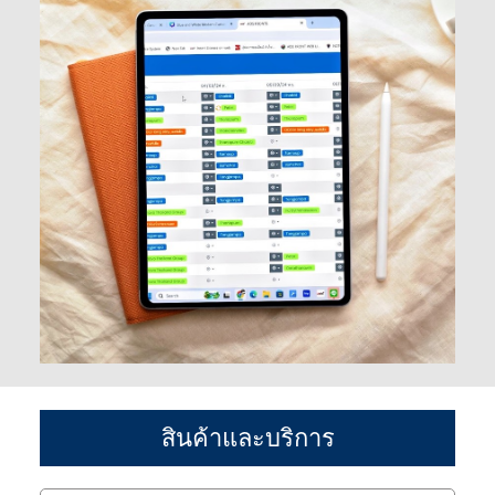
สินค้าและบริการ