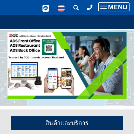
MENU
Toggle
navigatio
สินค้าและบริการ